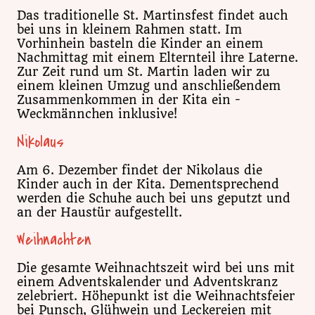
Das traditionelle St. Martinsfest findet auch
bei uns in kleinem Rahmen statt. Im
Vorhinhein basteln die Kinder an einem
Nachmittag mit einem Elternteil ihre Laterne.
Zur Zeit rund um St. Martin laden wir zu
einem kleinen Umzug und anschließendem
Zusammenkommen in der Kita ein -
Weckmännchen inklusive!
Nikolaus
Am 6. Dezember findet der Nikolaus die
Kinder auch in der Kita. Dementsprechend
werden die Schuhe auch bei uns geputzt und
an der Haustür aufgestellt.
Weihnachten
Die gesamte Weihnachtszeit wird bei uns mit
einem Adventskalender und Adventskranz
zelebriert. Höhepunkt ist die Weihnachtsfeier
bei Punsch, Glühwein und Leckereien mit