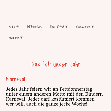
Start
Aktuelles
Die Kita
Konzept
Verein
Das ist unser Jahr
Karneval
Jedes Jahr feiern wir an Fettdonnerstag
unter einem anderen Motto mit den Kindern
Karneval. Jeder darf kostümiert kommen -
wer will, auch die ganze jecke Woche!