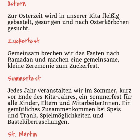
Ostern
Zur Osterzeit wird in unserer Kita fleißig
gebastelt, gesungen und nach Osterkörbchen
gesucht.
Zuckerfest
Gemeinsam brechen wir das Fasten nach
Ramadan und machen eine gemeinsame,
kleine Zeremonie zum Zuckerfest.
Sommerfest
Jedes Jahr veranstalten wir im Sommer, kurz
vor Ende des Kita-Jahres, ein Sommerfest für
alle Kinder, Eltern und MitarbeiterInnen. Ein
gemütliches Zusammenkommen bei Speis
und Trank, Spielmöglichkeiten und
Bastelüberraschungen.
St. Martin